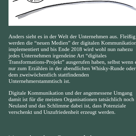
Anders sieht es in der Welt der Unternehmen aus. Fleißig
werden die “neuen Medien” der digitalen Kommunikatio
implementiert und bis Ende 2018 wird wohl nun nahezu
jedes Unternehmen irgendeine Art “digitales
Transformations-Projekt” ausgerufen haben, selbst wenn 
nur zum Erzählen in der abendlichen Whisky-Runde oder
dem zweiwöchentlich stattfindenden
Unternehmerstammtisch ist.
Digitale Kommunikation und der angemessene Umgang
damit ist für die meisten Organisationen tatsächlich noch
Neuland und das Schlimme dabei ist, dass Potenziale
verschenkt und Unzufriedenheit erzeugt werden.