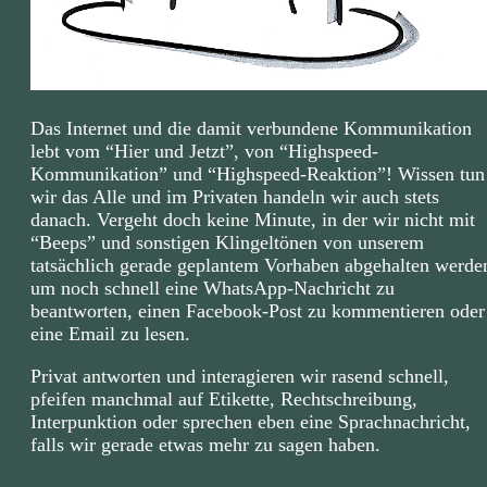
Das Internet und die damit verbundene Kommunikation
lebt vom “Hier und Jetzt”, von “Highspeed-
Kommunikation” und “Highspeed-Reaktion”! Wissen tun
wir das Alle und im Privaten handeln wir auch stets
danach. Vergeht doch keine Minute, in der wir nicht mit
“Beeps” und sonstigen Klingeltönen von unserem
tatsächlich gerade geplantem Vorhaben abgehalten werde
um noch schnell eine WhatsApp-Nachricht zu
beantworten, einen Facebook-Post zu kommentieren oder
eine Email zu lesen.
Privat antworten und interagieren wir rasend schnell,
pfeifen manchmal auf Etikette, Rechtschreibung,
Interpunktion oder sprechen eben eine Sprachnachricht,
falls wir gerade etwas mehr zu sagen haben.