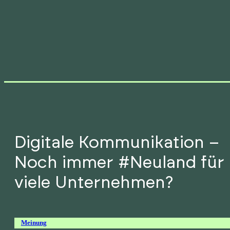
Digitale Kommunikation –
Noch immer #Neuland für
viele Unternehmen?
Meinung