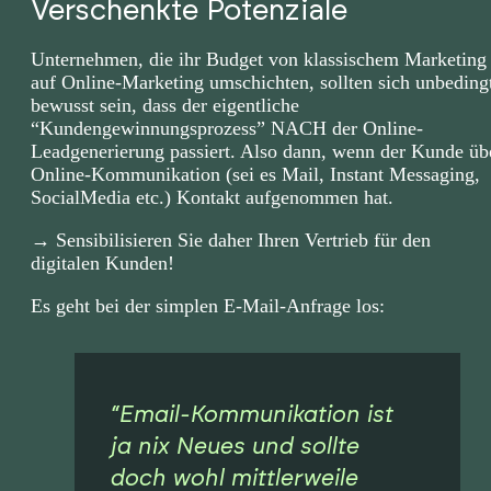
Verschenkte Potenziale
Unternehmen, die ihr Budget von klassischem Marketing
auf Online-Marketing umschichten, sollten sich unbeding
bewusst sein, dass der eigentliche
“Kundengewinnungsprozess” NACH der Online-
Leadgenerierung passiert. Also dann, wenn der Kunde üb
Online-Kommunikation (sei es Mail, Instant Messaging,
SocialMedia etc.) Kontakt aufgenommen hat.
→ Sensibilisieren Sie daher Ihren Vertrieb für den
digitalen Kunden!
Es geht bei der simplen E-Mail-Anfrage los:
“Email-Kommunikation ist
ja nix Neues und sollte
doch wohl mittlerweile