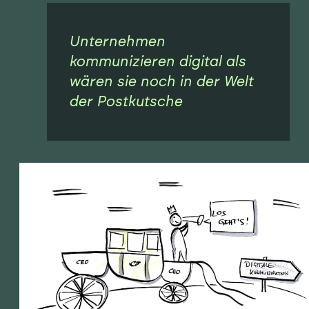
Unternehmen
kommunizieren digital als
wären sie noch in der Welt
der Postkutsche