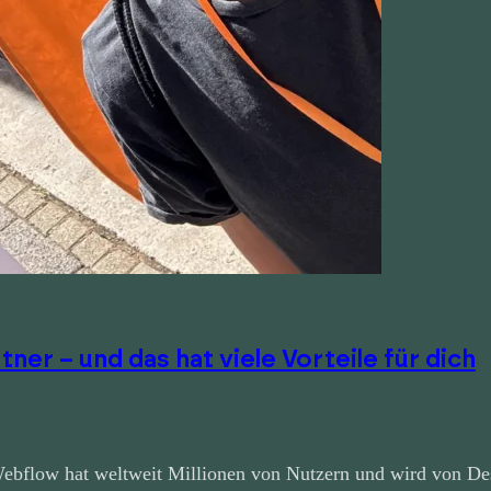
er – und das hat viele Vorteile für dich
bflow hat weltweit Millionen von Nutzern und wird von De