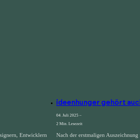
ideenhunger gehört auc
04. Juli 2025 –
2 Min. Lesezeit
signern, Entwicklern
Nach der erstmaligen Auszeichnung