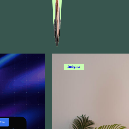
Insights