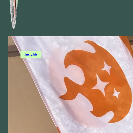
Insights