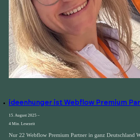
ideenhunger ist Webflow Premium Partn
15. August 2025 –
4 Min. Lesezeit
Nur 22 Webflow Premium Partner in ganz Deutschland We