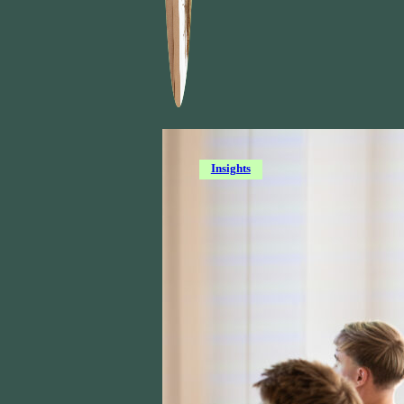
Insights