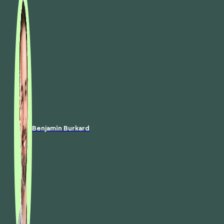
Benjamin Burkard