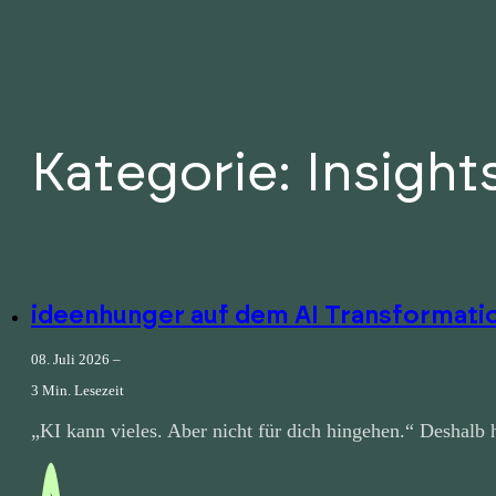
Kategorie: Insight
ideenhunger auf dem AI Transformat
08. Juli 2026 –
3 Min. Lesezeit
„KI kann vieles. Aber nicht für dich hingehen.“ Deshal