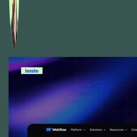
Insights