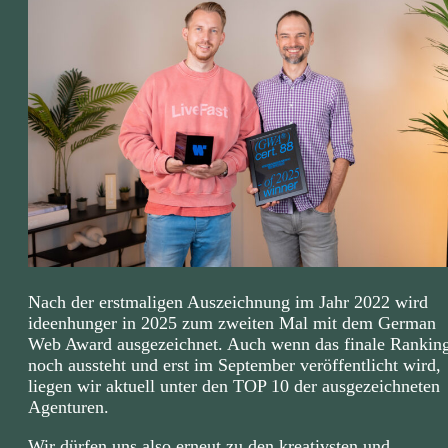
Nach der erstmaligen Auszeichnung im Jahr 2022 wird
ideenhunger in 2025 zum zweiten Mal mit dem German
Web Award ausgezeichnet. Auch wenn das finale Rankin
noch aussteht und erst im September veröffentlicht wird,
liegen wir aktuell unter den TOP 10 der ausgezeichneten
Agenturen.
Wir dürfen uns also erneut zu den kreativsten und