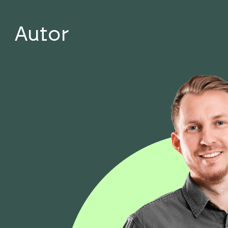
Autor