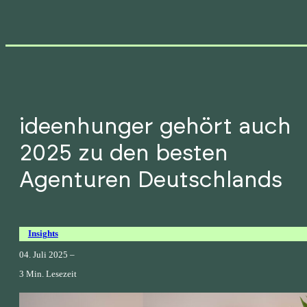
ideenhunger gehört auch
2025 zu den besten
Agenturen Deutschlands
Insights
04. Juli 2025 –
3 Min. Lesezeit