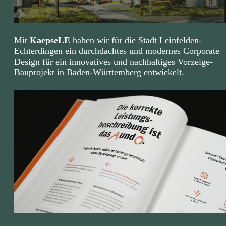
Mit
KaepseLE
haben wir für die Stadt Leinfelden-
Echterdingen ein durchdachtes und modernes Corporate
Design für ein innovatives und nachhaltiges Vorzeige-
Bauprojekt in Baden-Württemberg entwickelt.