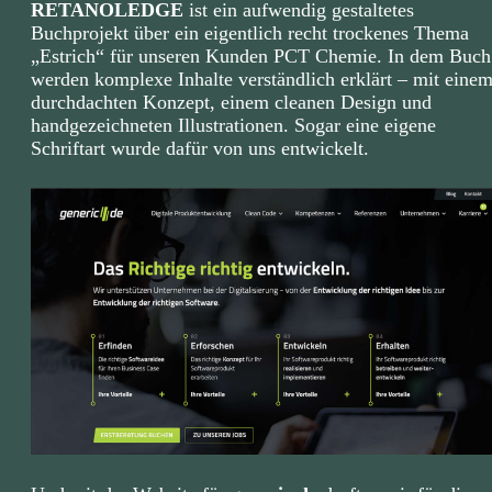
RETANOLEDGE
ist ein aufwendig gestaltetes
Buchprojekt über ein eigentlich recht trockenes Thema
„Estrich“ für unseren Kunden PCT Chemie. In dem Buch
werden komplexe Inhalte verständlich erklärt – mit eine
durchdachten Konzept, einem cleanen Design und
handgezeichneten Illustrationen. Sogar eine eigene
Schriftart wurde dafür von uns entwickelt.