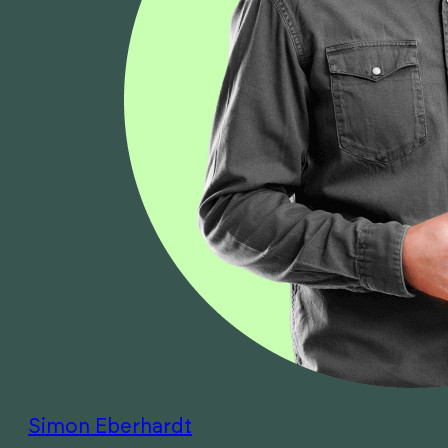
Simon Eberhardt