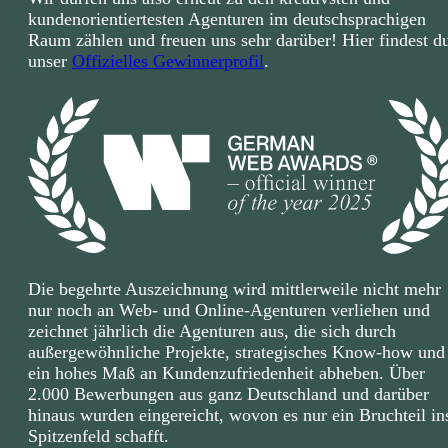
kundenorientiertesten Agenturen im deutschsprachigen
Raum zählen und freuen uns sehr darüber! Hier findest d
unser
Offizielles Gewinnerprofil
.
Die begehrte Auszeichnung wird mittlerweile nicht mehr
nur noch an Web- und Online-Agenturen verliehen und
zeichnet jährlich die Agenturen aus, die sich durch
außergewöhnliche Projekte, strategisches Know-how und
ein hohes Maß an Kundenzufriedenheit abheben. Über
2.000 Bewerbungen aus ganz Deutschland und darüber
hinaus wurden eingereicht, wovon es nur ein Bruchteil in
Spitzenfeld schafft.