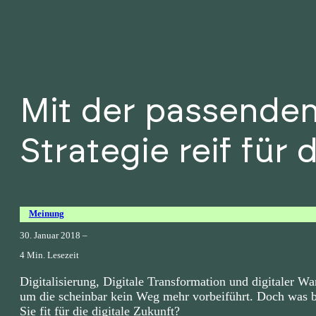
Mit der passende
Strategie reif für 
Meinung
30. Januar 2018 –
4 Min. Lesezeit
Digitalisierung, Digitale Transformation und digitaler Wa
um die scheinbar kein Weg mehr vorbeiführt. Doch was b
Sie fit für die digitale Zukunft?