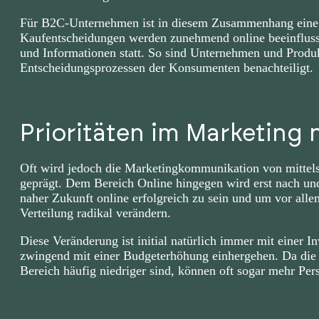
Für B2C-Unternehmen ist in diesem Zusammenhang eine On
Kaufentscheidungen werden zunehmend online beeinflusst
und Informationen statt. So sind Unternehmen und Produk
Entscheidungsprozessen der Konsumenten benachteiligt.
Prioritäten im Marketing 
Oft wird jedoch die Marketingkommunikation von mitte
geprägt. Dem Bereich Online hingegen wird erst nach un
naher Zukunft online erfolgreich zu sein und um vor all
Verteilung radikal verändern.
Diese Veränderung ist initial natürlich immer mit einer In
zwingend mit einer Budgeterhöhung einhergehen. Da die 
Bereich häufig niedriger sind, können oft sogar mehr Per