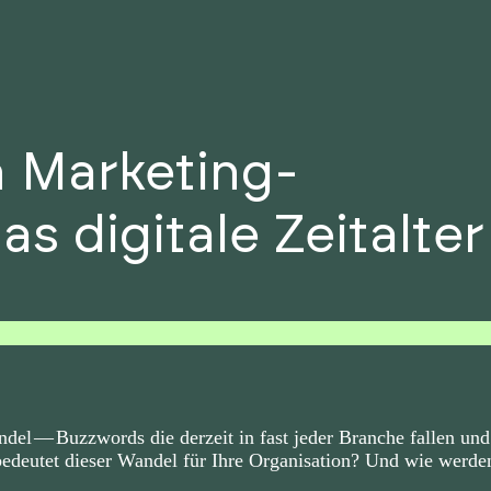
n Marketing-
das digitale Zeitalter
ndel — Buzzwords die derzeit in fast jeder Branche fallen und
edeutet dieser Wandel für Ihre Organisation? Und wie werde